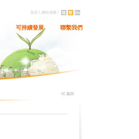
|
|
首頁
網站地圖
可持續發展
聯繫我們
返回