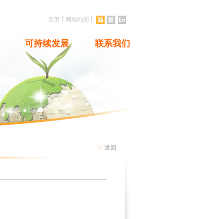
|
|
首页
网站地图
可持续发展
联系我们
返回