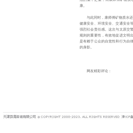
康。
与此同时，康师傅矿物质水还十
健康安全、环境安全、交通安全
强烈社会责任感。这次与太原交
规则的重要性，有效地促进文明
是有赖于公众的自觉性和行为自
的身影。
网友精彩评论：