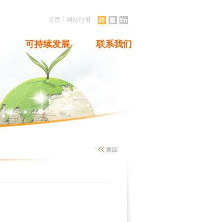
|
|
首页
网站地图
可持续发展
联系我们
返回