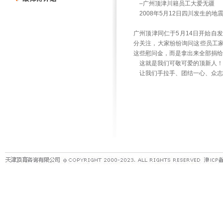
–广州顶津川籍员工大爱无疆
2008年5月12日四川发生的
广州顶津同仁于5月14日开始自
分关注，大家纷纷询问这些员工
这些慰问金，而是拿出来全部捐给
这就是我们可敬可爱的顶新人！
让我们手拉手、团结一心、众志