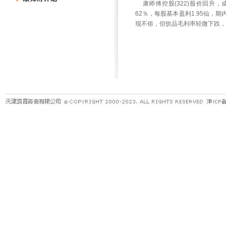
康师傅控股(322)股价回升，
62％，每股基本盈利1.95仙，
现不俗，但饮品毛利率轻微下跌，