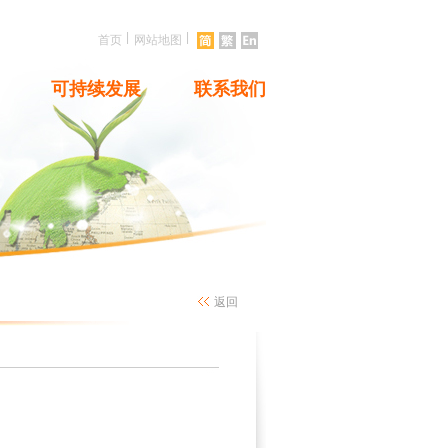
|
|
首页
网站地图
可持续发展
联系我们
返回