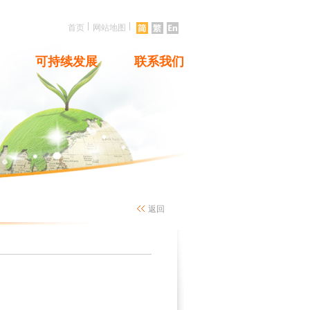
|
|
首页
网站地图
可持续发展
联系我们
返回