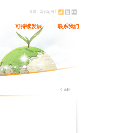
|
|
首页
网站地图
可持续发展
联系我们
返回