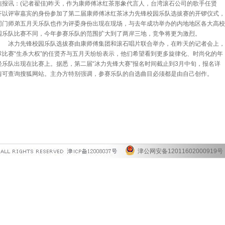
信报讯：(记者翟佳)昨天，作为康师傅冰红茶形象代言人，台湾滚石公司的歌手任贤
齐以评审嘉宾的身份参加了第二届康师傅冰红茶冰力先锋校园乐队选拔赛的开锣仪式，
同门师弟五月天乐队也作为评委身份出现在现场，与去年成功举办的内地地区各大高校
园乐队比赛不同，今年参赛乐队的范围扩大到了两岸三地，竞争将更为激烈。
冰力先锋校园乐队选拔赛由康师傅集团和滚石唱片联合举办，在昨天的记者会上，
掌比赛“生杀大权”的任贤齐与五月天纷纷表示，他们希望看到更多旋律化、时尚化的年
轻乐队出现在比赛上。据悉，第二届“冰力先锋大赛”报名时间截止到3月中旬，报名详
情可查询搜狐网站。主办方特别强调，参赛乐队的自选曲目必须都是由自己创作。
津公网安备12011602000919号