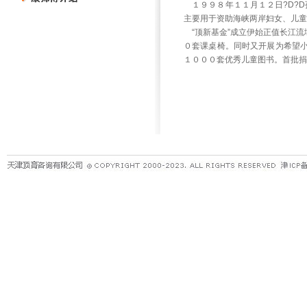
１９９８年１１月１２日?D?D
主要用于资助海峡两岸妇女、儿童
“顶新基金”成立伊始正值长江流
０套课桌椅。同时又开展为希望
１０００套优秀儿童图书。首批捐