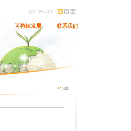
|
|
首页
网站地图
可持续发展
联系我们
返回