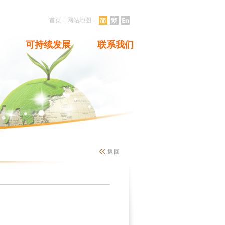
|
|
首页
网站地图
可持续发展
联系我们
返回