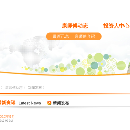
康师傅动态
投资人中心
最新讯息
康师傅介绍
〉
康师傅动态
〉
新闻发布
〉
2012年9月
2012-09-01]