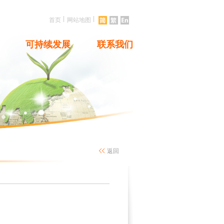
|
|
首页
网站地图
可持续发展
联系我们
返回