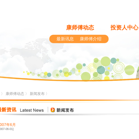
康师傅动态
投资人中心
最新讯息
康师傅介绍
〉
康师傅动态
〉
新闻发布
〉
2007年6月
2007-06-01]