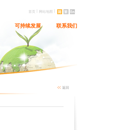
|
|
首页
网站地图
可持续发展
联系我们
返回