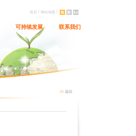
|
|
首页
网站地图
可持续发展
联系我们
返回