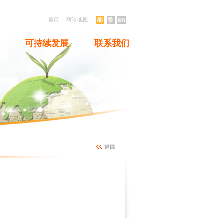
|
|
首页
网站地图
可持续发展
联系我们
返回