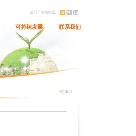
|
|
首页
网站地图
可持续发展
联系我们
返回