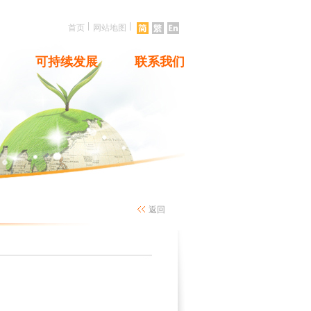
|
|
首页
网站地图
可持续发展
联系我们
返回